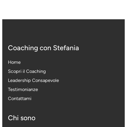
Coaching con Stefania
Home
Scopri il Coaching
Leadership Consapevole
Testimonianze
Contattami
Chi sono