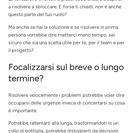
a risolvere a sbloccare. E forse ti chiedi, non é anche
questo parte del tuo ruolo?
Ma anche se hai la soluzione e se risolvere in prima
persona vorrebbe dire metterci meno tempo, sei
sicuro che sia una scelta utile per te, per il team e per
il progetto?
Focalizzarsi sul breve o lungo
termine?
Risolvere velocemente i problemi potrebbe voler dire
occuparsi delle urgenze invece di concertarsi su cosa
é importante.
Potrebbe rallentarti alla lunga, trasformandoti in un
collo di bottiglia, potrebbe distoglierti da decisioni