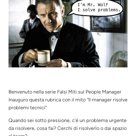
Benvenuto nella serie Falsi Miti sul People Manager
Inauguro questa rubrica con il mito “Il manager risolve
problemi tecnici”
Quando sei sotto pressione, c’é un problema urgente
da risolvere, cosa fai? Cerchi di risolverlo o dai spazio