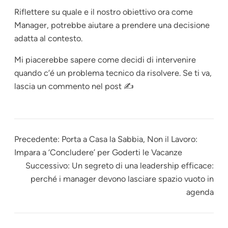
Riflettere su quale e il nostro obiettivo ora come
Manager, potrebbe aiutare a prendere una decisione
adatta al contesto.
Mi piacerebbe sapere come decidi di intervenire
quando c’é un problema tecnico da risolvere. Se ti va,
lascia un commento nel post ✍
Precedente:
Porta a Casa la Sabbia, Non il Lavoro:
Impara a ‘Concludere’ per Goderti le Vacanze
Successivo:
Un segreto di una leadership efficace:
perché i manager devono lasciare spazio vuoto in
agenda