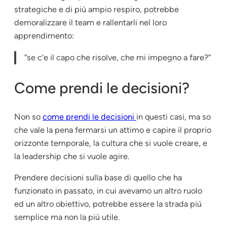
strategiche e di più ampio respiro, potrebbe
demoralizzare il team e rallentarli nel loro
apprendimento:
“se c’e il capo che risolve, che mi impegno a fare?
“
Come prendi le decisioni?
Non so
come prendi le decisioni
in questi casi, ma so
che vale la pena fermarsi un attimo e capire il proprio
orizzonte temporale, la cultura che si vuole creare, e
la leadership che si vuole agire.
Prendere decisioni sulla base di quello che ha
funzionato in passato, in cui avevamo un altro ruolo
ed un altro obiettivo, potrebbe essere la strada piú
semplice ma non la piú utile.