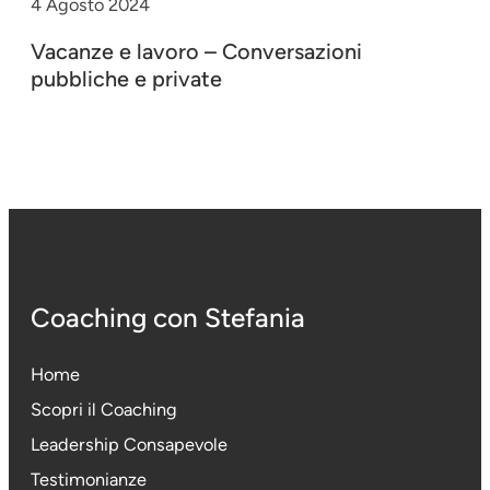
4 Agosto 2024
Vacanze e lavoro – Conversazioni
pubbliche e private
Coaching con Stefania
Home
Scopri il Coaching
Leadership Consapevole
Testimonianze