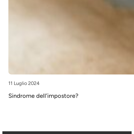
11 Luglio 2024
Sindrome dell’impostore?