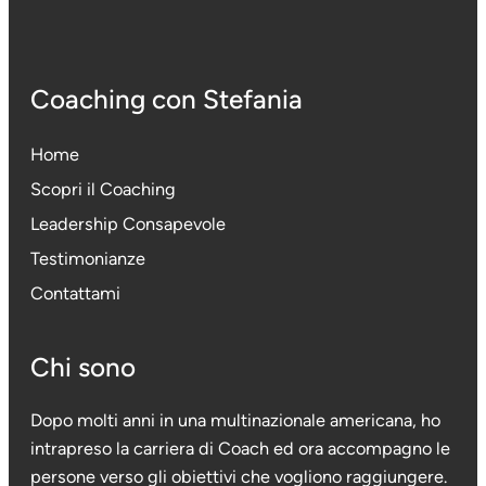
Coaching con Stefania
Home
Scopri il Coaching
Leadership Consapevole
Testimonianze
Contattami
Chi sono
Dopo molti anni in una multinazionale americana, ho
intrapreso la carriera di Coach ed ora accompagno le
persone verso gli obiettivi che vogliono raggiungere.