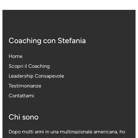
Coaching con Stefania
Home
Scopri il Coaching
Leadership Consapevole
Testimonianze
Contattami
Chi sono
Dopo molti anni in una multinazionale americana, ho